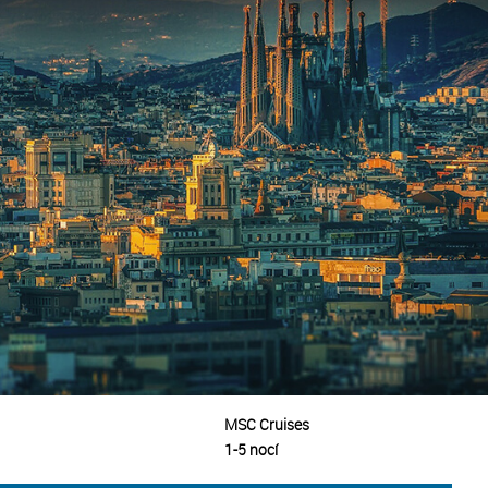
MSC Cruises
1-5 nocí