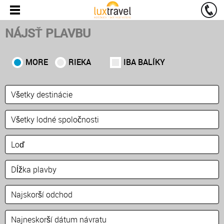
NÁJSŤ PLAVBU
MORE
RIEKA
IBA BALÍKY