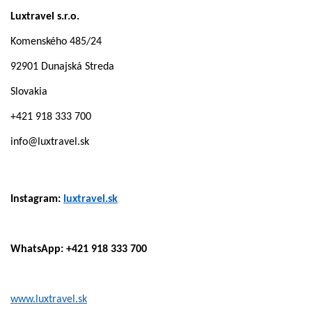
Luxtravel s.r.o.
Komenského 485/24
92901 Dunajská Streda
Slovakia
+421 918 333 700
info@luxtravel.sk
Instagram:
luxtravel.sk
WhatsApp: +421 918 333 700
www.luxtravel.sk