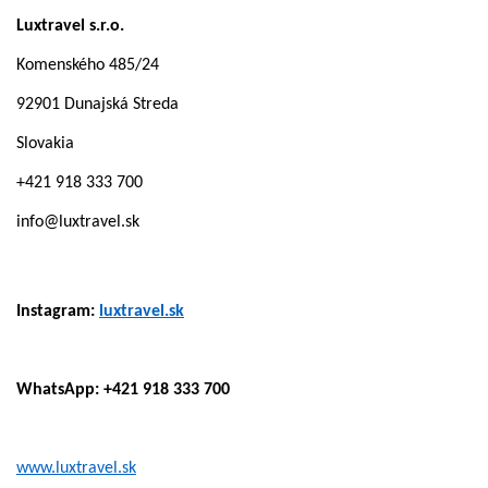
Luxtravel s.r.o.
Komenského 485/24
92901 Dunajská Streda
Slovakia
+421 918 333 700
info@luxtravel.sk
Instagram:
luxtravel.sk
WhatsApp: +421 918 333 700
www.luxtravel.sk