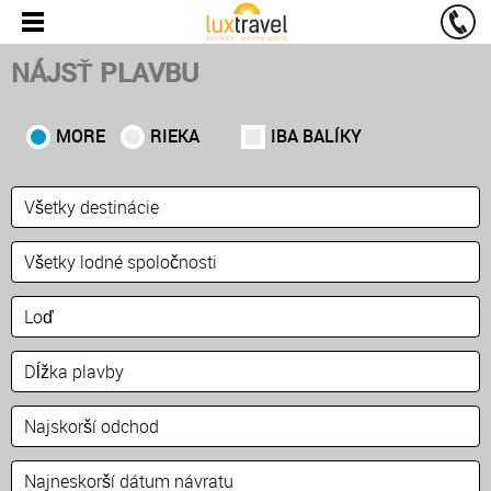
NÁJSŤ PLAVBU
MORE
RIEKA
IBA BALÍKY