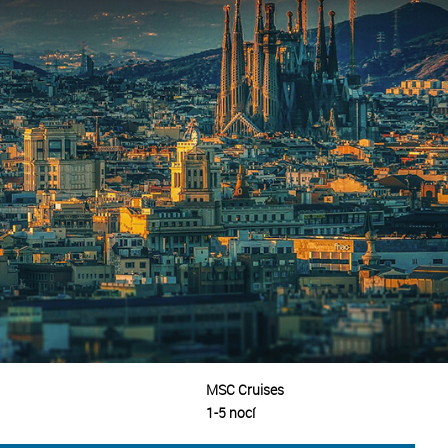
MSC Cruises
1-5 nocí