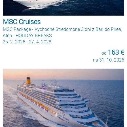
MSC Cruises
MSC Package - Východné Stredomorie 3 dni z Bari do Pirea,
Atén - HOLIDAY BREAKS
25. 2. 2026 - 27. 4. 2028
163 €
od
na 31. 10. 2026