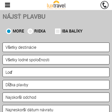
NÁJSŤ PLAVBU
MORE
RIEKA
IBA BALÍKY