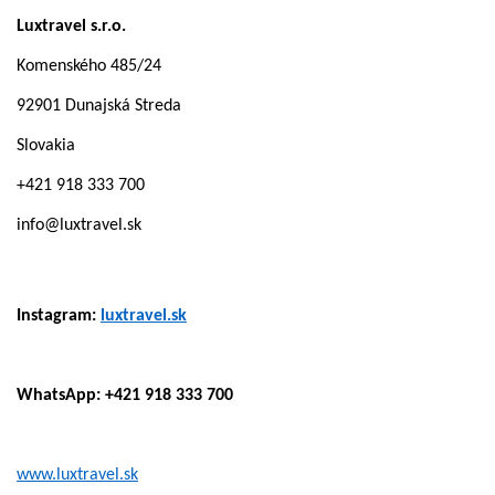
Luxtravel s.r.o.
Komenského 485/24
92901 Dunajská Streda
Slovakia
+421 918 333 700
info@luxtravel.sk
Instagram:
luxtravel.sk
WhatsApp: +421 918 333 700
www.luxtravel.sk