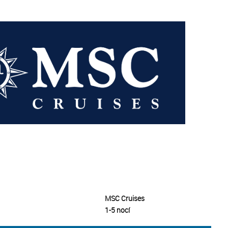
MSC Cruises
1-5 nocí