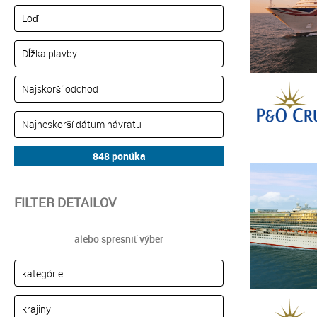
FILTER DETAILOV
alebo spresniť výber