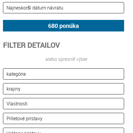
FILTER DETAILOV
alebo spresniť výber