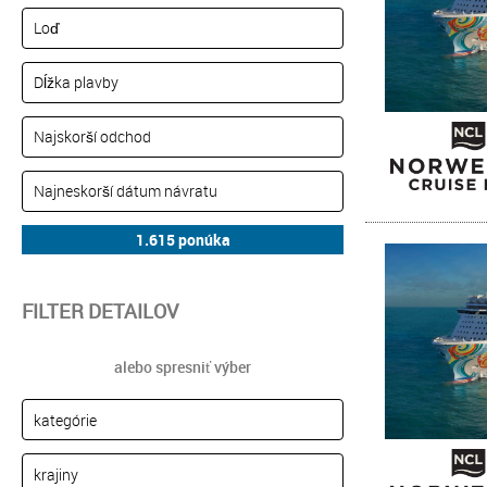
FILTER DETAILOV
alebo spresniť výber