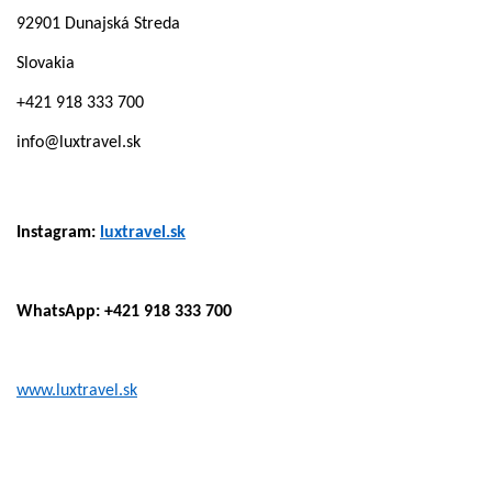
92901 Dunajská Streda
Slovakia
+421 918 333 700
info@luxtravel.sk
Instagram:
luxtravel.sk
WhatsApp: +421 918 333 700
www.luxtravel.sk