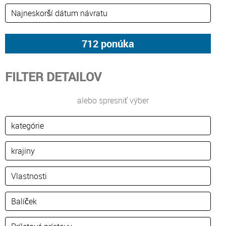
FILTER DETAILOV
alebo spresniť výber