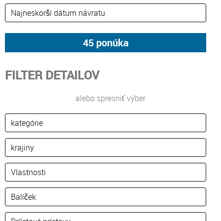
FILTER DETAILOV
alebo spresniť výber