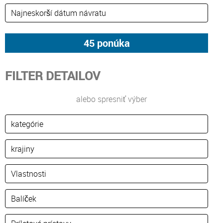
FILTER DETAILOV
alebo spresniť výber