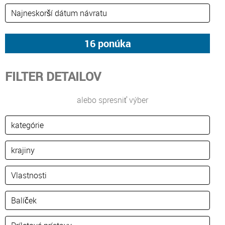
FILTER DETAILOV
alebo spresniť výber