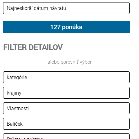
FILTER DETAILOV
alebo spresniť výber