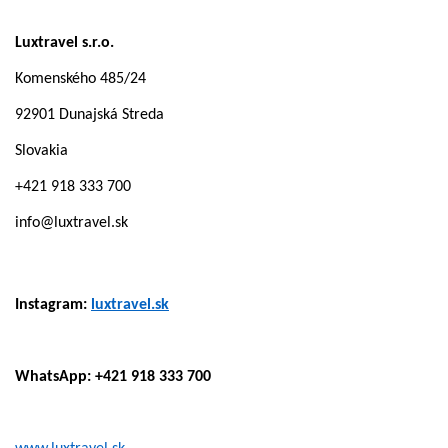
Luxtravel s.r.o.
Komenského 485/24
92901 Dunajská Streda
Slovakia
+421 918 333 700
info@luxtravel.sk
Instagram:
luxtravel.sk
WhatsApp: +421 918 333 700