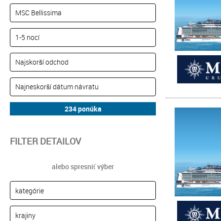
FILTER DETAILOV
alebo spresniť výber