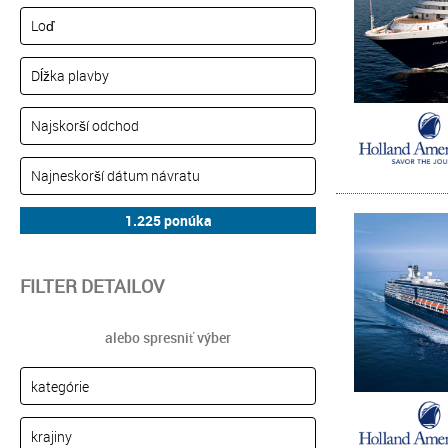
FILTER DETAILOV
alebo spresniť výber