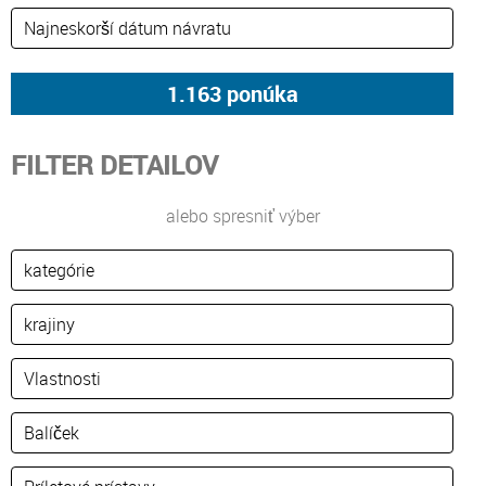
FILTER DETAILOV
alebo spresniť výber