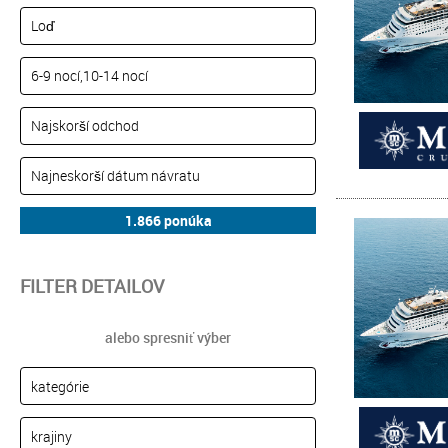
FILTER DETAILOV
alebo spresniť výber