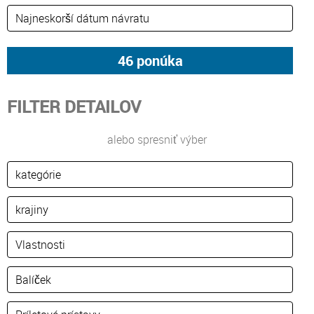
FILTER DETAILOV
alebo spresniť výber