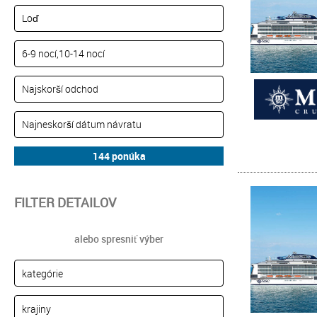
FILTER DETAILOV
alebo spresniť výber