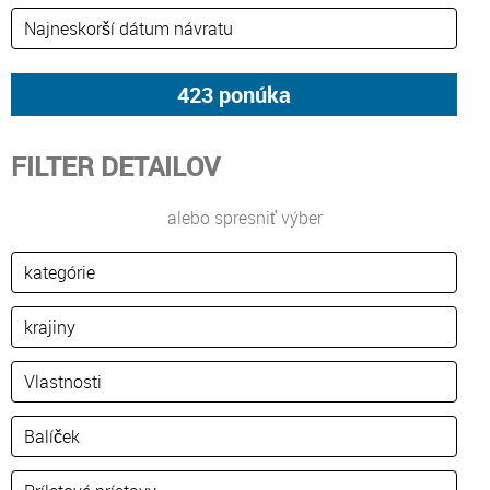
FILTER DETAILOV
alebo spresniť výber