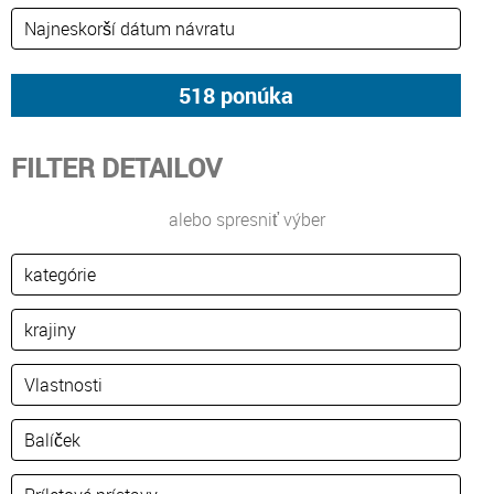
FILTER DETAILOV
alebo spresniť výber