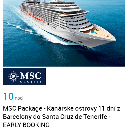
10
noci
MSC Package - Kanárske ostrovy 11 dní z
Barcelony do Santa Cruz de Tenerife -
EARLY BOOKING