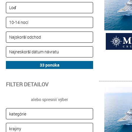
FILTER DETAILOV
alebo spresniť výber