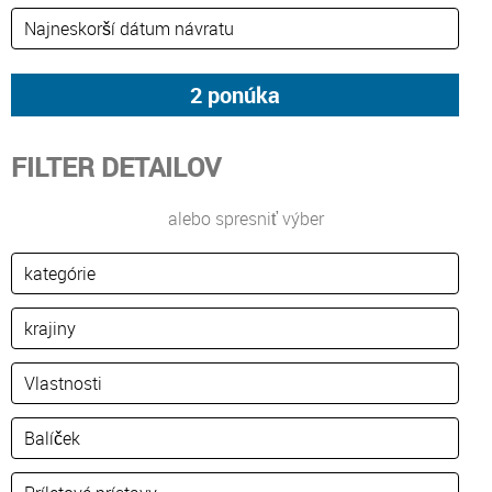
FILTER DETAILOV
alebo spresniť výber