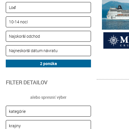
FILTER DETAILOV
alebo spresniť výber