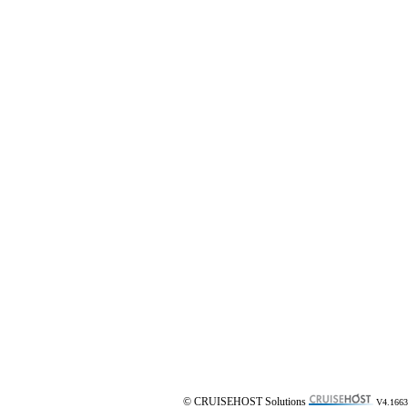
© CRUISEHOST Solutions
V4.1663