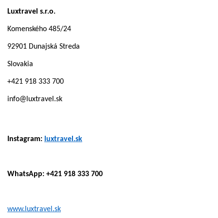
Luxtravel s.r.o.
Komenského 485/24
92901 Dunajská Streda
Slovakia
+421 918 333 700
info@luxtravel.sk
Instagram:
luxtravel.sk
WhatsApp: +421 918 333 700
www.luxtravel.sk