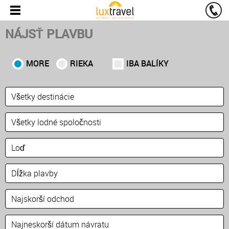
NÁJSŤ PLAVBU
MORE
RIEKA
IBA BALÍKY