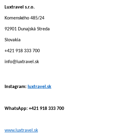
Luxtravel s.r.o.
Komenského 485/24
92901 Dunajská Streda
Slovakia
+421 918 333 700
info@luxtravel.sk
Instagram:
luxtravel.sk
WhatsApp: +421 918 333 700
www.luxtravel.sk