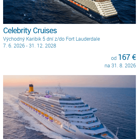
Celebrity Cruises
Východný Karibik 5 dní z/do Fort Lauderdale
7. 6. 2026 - 31. 12. 2028
167 €
od
na 31. 8. 2026