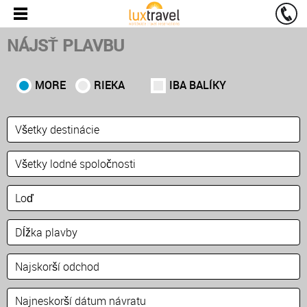
NÁJSŤ PLAVBU
MORE
RIEKA
IBA BALÍKY