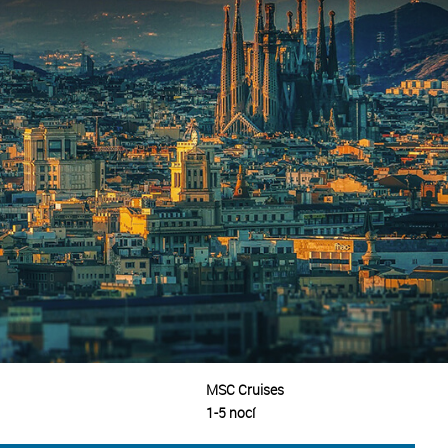
MSC Cruises
1-5 nocí